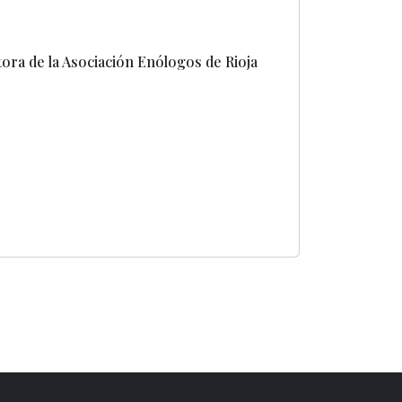
ora de la Asociación Enólogos de Rioja