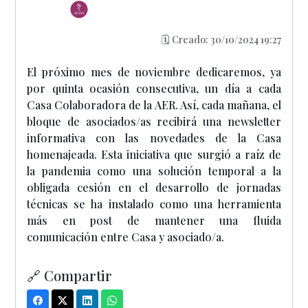
🗓️ Creado: 30/10/2024 19:27
El próximo mes de noviembre dedicaremos, ya
por quinta ocasión consecutiva, un día a cada
Casa Colaboradora de la AER. Así, cada mañana, el
bloque de asociados/as recibirá una newsletter
informativa con las novedades de la Casa
homenajeada. Esta iniciativa que surgió a raíz de
la pandemia como una solución temporal a la
obligada cesión en el desarrollo de jornadas
técnicas se ha instalado como una herramienta
más en post de mantener una fluida
comunicación entre Casa y asociado/a.
🔗 Compartir