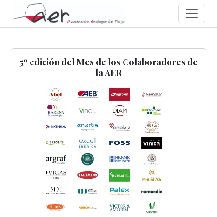
5º edición del Mes de los Colaboradores de
la AER