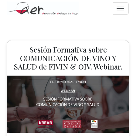
Sesión Formativa sobre
COMUNICACIÓN DE VINO Y
SALUD de FIVIN & OIV. Webinar.