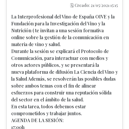
🗓️ Creado: 21/05/2021 15:15
La Interprofesional del Vino de España OIVE y la
Fundación para la Investigación del Vino y la
Nutrición ( te invitan a una sesión formativa
online sobre la gestión de la comunicación en
materia de vino y salud.
Durante la sesión se explicará el Protocolo de
Comunicación, para interactuar con medios y
otros actores públicos, y se presentará la
nueva plataforma de difusión La Ciencia del Vino y
la Salud Además, se resolverán las posibles dudas
sobre ambos temas con el fin de alinear
esfuerzos para construir una reputación sólida
del sector en el ámbito de la salud.
En esta tarea, todos debemos estar
comprometidos y trabajar juntos.
AGENDA DE LA SESIÓN:
17:00h