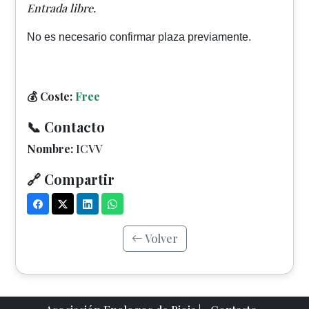
Entrada libre.
No es necesario confirmar plaza previamente.
💰 Coste:
Free
📞 Contacto
Nombre:
ICVV
🔗 Compartir
Volver