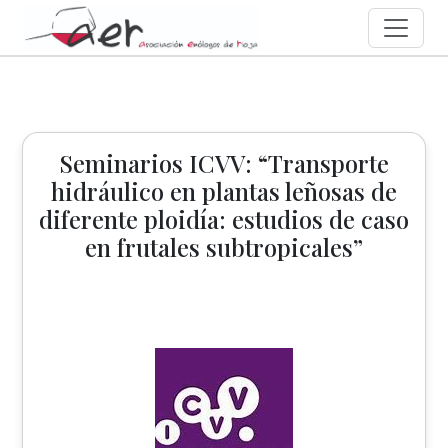
Seminarios ICVV: “Transporte
hidráulico en plantas leñosas de
diferente ploidía: estudios de caso
en frutales subtropicales”