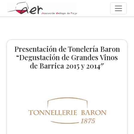
Presentación de Tonelería Baron
“Degustación de Grandes Vinos
de Barrica 2015 y 2014″