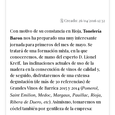
🗓️ Creado: 26/04/2016 12:32
Con motivo de su constancia en Rioja,
Tonelería
nos ha preparado una muy interesante
Baron
jornada para primeros del mes de mayo. Se
tratará de una formación mixta, en la que
conoceremos, de mano del experto D. Lionel
Kreff, las inclinaciones actuales de uso de la
madera en la consecución de vinos de calidad y,
de seguido, disfrutaremos de una extensa
degustación (de más de 30 referencias) de
Grandes Vinos de Barrica 2015 y 2014 (
Pomerol,
Saint Emilion, Medoc, Margaux, Pauillac, Rioja,
). Asimismo, tomaremos un
Ribera de Duero, etc
cóctel también por gentileza de la empresa: