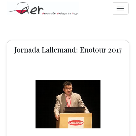
Jornada Lallemand: Enotour 2017