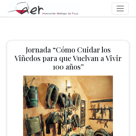
Jornada “Cómo Cuidar los
Viñedos para que Vuelvan a Vivir
100 años”