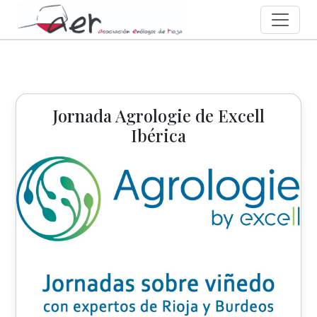
Jornada Agrologie de Excell
Ibérica