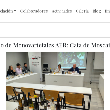
ciación
Colaboradores
Actividades
Galeria
Blog
En
lo de Monovarietales AER: Cata de Moscat