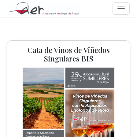
Cata de Vinos de Viñedos
Singulares BIS