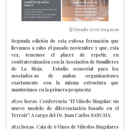
🗓️ Creado: 17/05/2024 10:19
Segunda edición de esta exitosa formación que
llevamos a cabo el pasado noviembre y que, esta
vez, tenemos el placer de repetir, en
confraternización con la Asociación de Sumilleres
de La Rioja. Estudio sensorial para los
asociados/as de ambas organizaciones
exactamente con la misma estructura que
mantuvimos en la primera propuesta:
18:00 horas. Conferencia “El Viñedo Singular: un
nuevo modelo de diferenciación basado en el
Terroir”. A cargo del Dr. Juan Carlos SANCHA.
18:15 horas. Cata de 6 Vinos de Viñedos Singulares