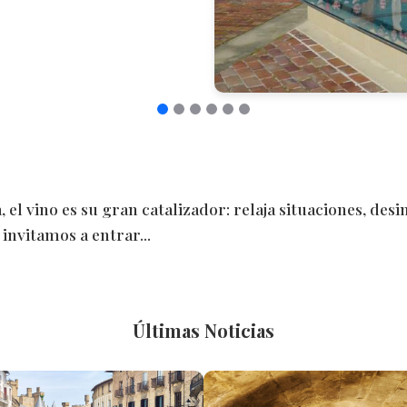
 el vino es su gran catalizador: relaja situaciones, des
invitamos a entrar...
Últimas Noticias