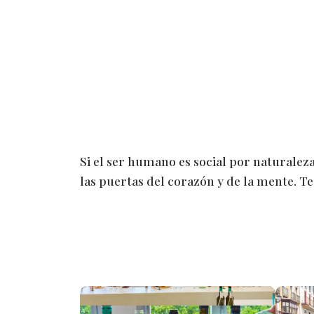
Si el ser humano es social por naturaleza,
las puertas del corazón y de la mente. Te 