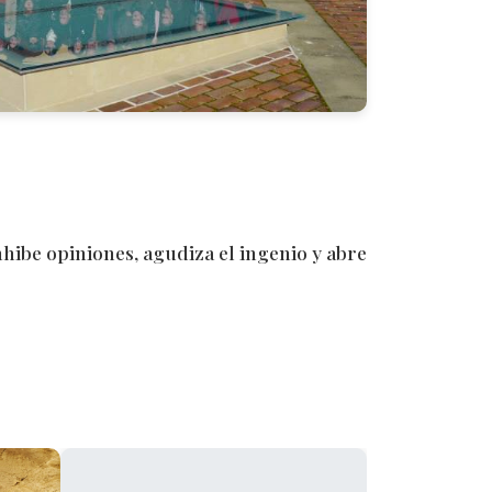
inhibe opiniones, agudiza el ingenio y abre