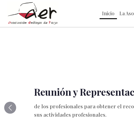
Inicio
La Aso
Reunión y Representa
de los profesionales para obtener el rec
Anterior
sus actividades profesionales.