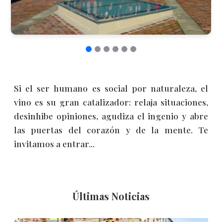
Si el ser humano es social por naturaleza, el
vino es su gran catalizador: relaja situaciones,
desinhibe opiniones, agudiza el ingenio y abre
las puertas del corazón y de la mente. Te
invitamos a entrar...
Últimas Noticias