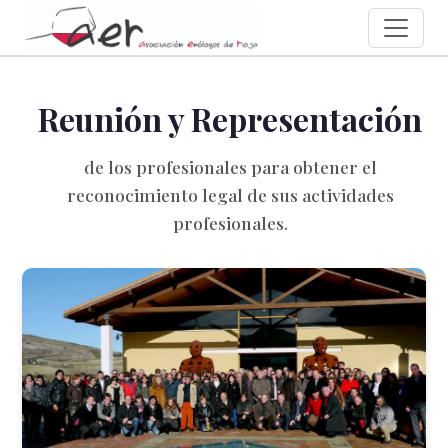
Reunión y Representación
de los profesionales para obtener el
reconocimiento legal de sus actividades
profesionales.
Anterior
S